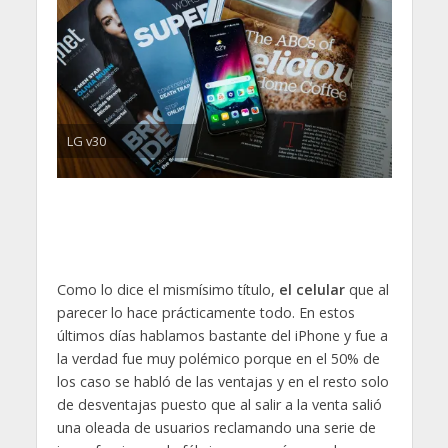
LG v30
Como lo dice el mismísimo título,
el celular
que al
parecer lo hace prácticamente todo. En estos
últimos días hablamos bastante del iPhone y fue a
la verdad fue muy polémico porque en el 50% de
los caso se habló de las ventajas y en el resto solo
de desventajas puesto que al salir a la venta salió
una oleada de usuarios reclamando una serie de