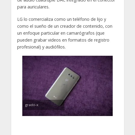
para auriculares.
LG lo comercializa como un teléfono de lijo y
como el sueño de un creador de contenido, con
un enfoque particular en camarógrafos (que
pueden grabar videos en formatos de registro
profesional) y audiófilos.
grado-x