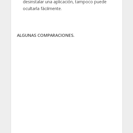
desinstalar una aplicación, tampoco puede
ocultarla fácilmente.
ALGUNAS COMPARACIONES.