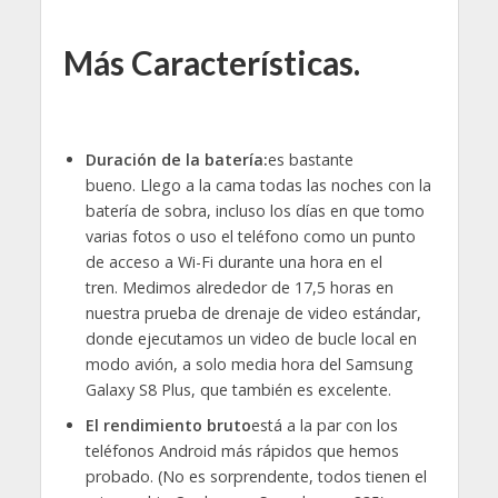
Más Características.
Duración de la batería:
es bastante
bueno. Llego a la cama todas las noches con la
batería de sobra, incluso los días en que tomo
varias fotos o uso el teléfono como un punto
de acceso a Wi-Fi durante una hora en el
tren. Medimos alrededor de 17,5 horas en
nuestra prueba de drenaje de video estándar,
donde ejecutamos un video de bucle local en
modo avión, a solo media hora del Samsung
Galaxy S8 Plus, que también es excelente.
El rendimiento bruto
está a la par con los
teléfonos Android más rápidos que hemos
probado. (No es sorprendente, todos tienen el