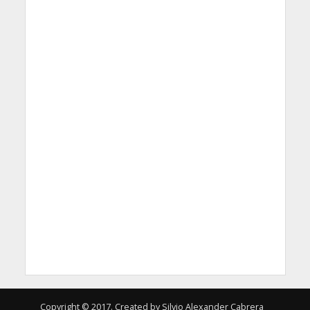
Copyright © 2017. Created by Silvio Alexander Cabrera