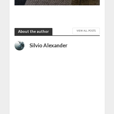
VIEW ALL POSTS
About the author
Silvio Alexander