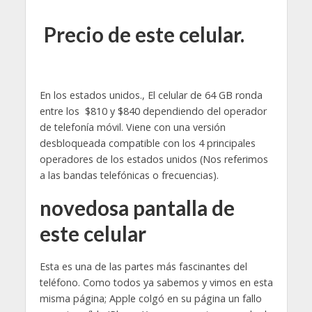
Precio de este celular.
En los estados unidos., El celular de 64 GB ronda
entre los $810 y $840 dependiendo del operador
de telefonía móvil. Viene con una versión
desbloqueada compatible con los 4 principales
operadores de los estados unidos (Nos referimos
a las bandas telefónicas o frecuencias).
novedosa pantalla de
este celular
Esta es una de las partes más fascinantes del
teléfono. Como todos ya sabemos y vimos en esta
misma página; Apple colgó en su página un fallo