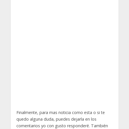
Finalmente, para mas noticia como esta o si te
quedo alguna duda, puedes dejarla en los
comentarios yo con gusto responderé. También