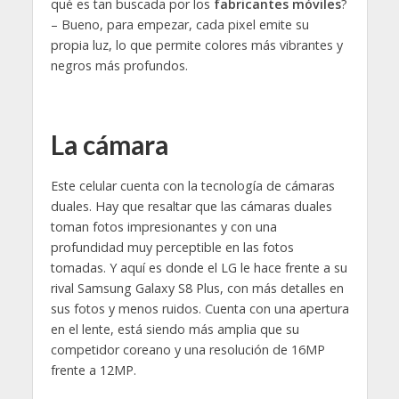
qué es tan buscada por los
fabricantes móviles
?
– Bueno, para empezar, cada pixel emite su
propia luz, lo que permite colores más vibrantes y
negros más profundos.
La cámara
Este celular cuenta con la tecnología de cámaras
duales. Hay que resaltar que las cámaras duales
toman fotos impresionantes y con una
profundidad muy perceptible en las fotos
tomadas. Y aquí es donde el LG le hace frente a su
rival Samsung Galaxy S8 Plus, con más detalles en
sus fotos y menos ruidos. Cuenta con una apertura
en el lente, está siendo más amplia que su
competidor coreano y una resolución de 16MP
frente a 12MP.