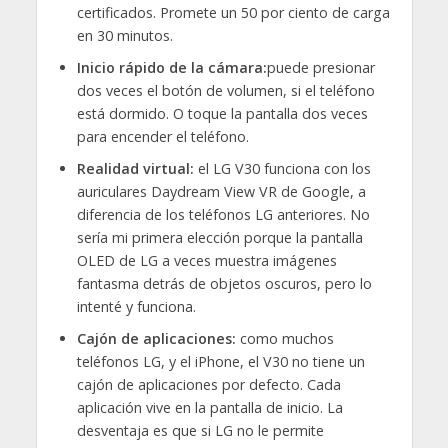
certificados. Promete un 50 por ciento de carga
en 30 minutos.
Inicio rápido de la cámara:
puede presionar
dos veces el botón de volumen, si el teléfono
está dormido. O toque la pantalla dos veces
para encender el teléfono.
Realidad virtual:
el LG V30 funciona con los
auriculares Daydream View VR de Google, a
diferencia de los teléfonos LG anteriores. No
sería mi primera elección porque la pantalla
OLED de LG a veces muestra imágenes
fantasma detrás de objetos oscuros, pero lo
intenté y funciona.
Cajón de aplicaciones:
como muchos
teléfonos LG, y el iPhone, el V30 no tiene un
cajón de aplicaciones por defecto. Cada
aplicación vive en la pantalla de inicio. La
desventaja es que si LG no le permite