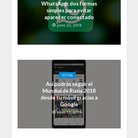
WhatsApp: dos formas
simples para evitar
aparecer conectado
junio 22, 2018
SOCIAL
Así podrás seguir el
Mundial de Rusia 2018
desde tu móvil gracias a
Google
junio 13, 2018