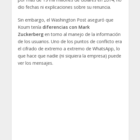
dio fechas ni explicaciones sobre su renuncia.
Sin embargo, el Washington Post aseguró que
Koum tenía
diferencias con Mark
Zuckerberg
en torno al manejo de la información
de los usuarios. Uno de los puntos de conflicto era
el cifrado de extremo a extremo de WhatsApp, lo
que hace que nadie (ni siquiera la empresa) puede
ver los mensajes.