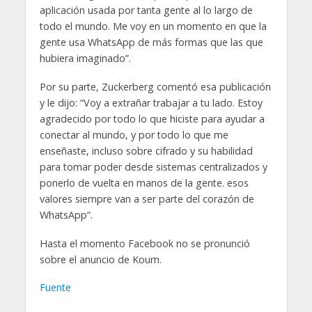
aplicación usada por tanta gente al lo largo de
todo el mundo. Me voy en un momento en que la
gente usa WhatsApp de más formas que las que
hubiera imaginado”.
Por su parte, Zuckerberg comentó esa publicación
y le dijo: “Voy a extrañar trabajar a tu lado. Estoy
agradecido por todo lo que hiciste para ayudar a
conectar al mundo, y por todo lo que me
enseñaste, incluso sobre cifrado y su habilidad
para tomar poder desde sistemas centralizados y
ponerlo de vuelta en manos de la gente. esos
valores siempre van a ser parte del corazón de
WhatsApp”.
Hasta el momento Facebook no se pronunció
sobre el anuncio de Koum.
Fuente