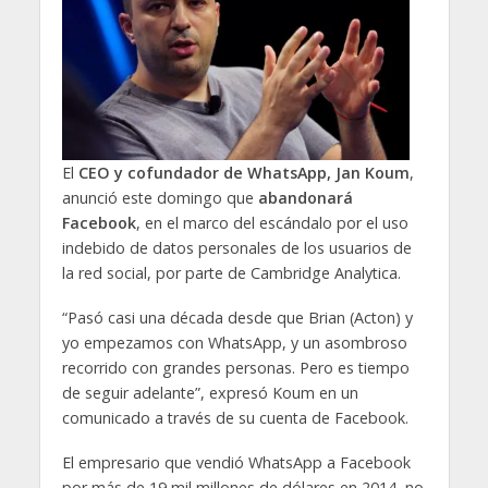
El
CEO y cofundador de WhatsApp, Jan Koum
,
anunció este domingo que
abandonará
Facebook
, en el marco del escándalo por el uso
indebido de datos personales de los usuarios de
la red social, por parte de Cambridge Analytica.
“Pasó casi una década desde que Brian (Acton) y
yo empezamos con WhatsApp, y un asombroso
recorrido con grandes personas. Pero es tiempo
de seguir adelante”, expresó Koum en un
comunicado a través de su cuenta de Facebook.
El empresario que vendió WhatsApp a Facebook
por más de 19 mil millones de dólares en 2014, no