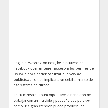
Según el Washington Post, los ejecutivos de
Facebook querían
tener acceso a los perfiles de
usuario para poder facilitar el envío de
publicidad
, lo que implicaría un debilitamiento de
ese sistema de cifrado.
En su mensaje, Koum dijo: “Tuve la bendición de
trabajar con un increíble y pequeño equipo y ver
cómo una gran atención puede producir una