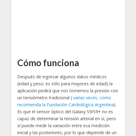
Cómo funciona
Después de ingresar algunos datos médicos
(edad y peso; es sólo para mayores de edad) la
aplicación pedirá que nos tomemos la presión con
un tensiómetro tradicional (
varias veces, como
recomienda la Fundación Cardiológica Argentina
).
Es que el sensor óptico del Galaxy S9/S9+ no es
capaz de determinar la tensión arterial en sí, pero
sí puede medir la variación entre esa medición
inicial y las posteriores, por lo que depende de un