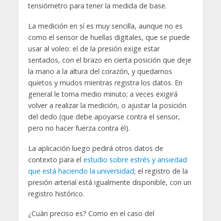
tensiómetro para tener la medida de base.
La medición en sí es muy sencilla, aunque no es
como el sensor de huellas digitales, que se puede
usar al voleo: el de la presión exige estar
sentados, con el brazo en cierta posición que deje
la mano a la altura del corazón, y quedarnos
quietos y mudos mientras registra los datos. En
general le toma medio minuto; a veces exigirá
volver a realizar la medición, o ajustar la posición
del dedo (que debe apoyarse contra el sensor,
pero no hacer fuerza contra él).
La aplicación luego pedirá otros datos de
contexto para el
estudio sobre estrés y ansiedad
que está haciendo la universidad
; el registro de la
presión arterial está igualmente disponible, con un
registro histórico.
¿Cuán preciso es? Como en el caso del