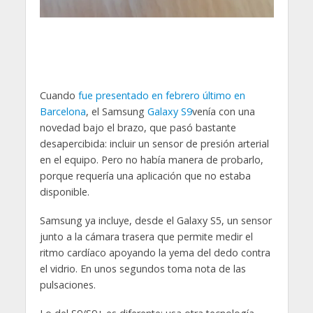
Cuando
fue presentado en febrero último en
Barcelona
, el Samsung
Galaxy S9
venía con una
novedad bajo el brazo, que pasó bastante
desapercibida: incluir un sensor de presión arterial
en el equipo. Pero no había manera de probarlo,
porque requería una aplicación que no estaba
disponible.
Samsung ya incluye, desde el Galaxy S5, un sensor
junto a la cámara trasera que permite medir el
ritmo cardíaco apoyando la yema del dedo contra
el vidrio. En unos segundos toma nota de las
pulsaciones.