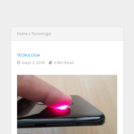
Home
»
Tecnologia
TECNOLOGIA
mayo 2, 2018
3 Min Read