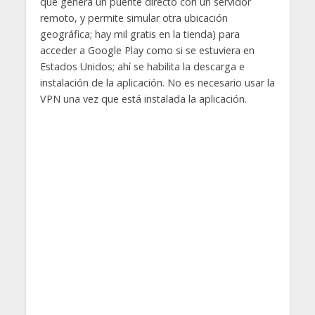
que genera un puente directo con un servidor
remoto, y permite simular otra ubicación
geográfica; hay mil gratis en la tienda) para
acceder a Google Play como si se estuviera en
Estados Unidos; ahí se habilita la descarga e
instalación de la aplicación. No es necesario usar la
VPN una vez que está instalada la aplicación.