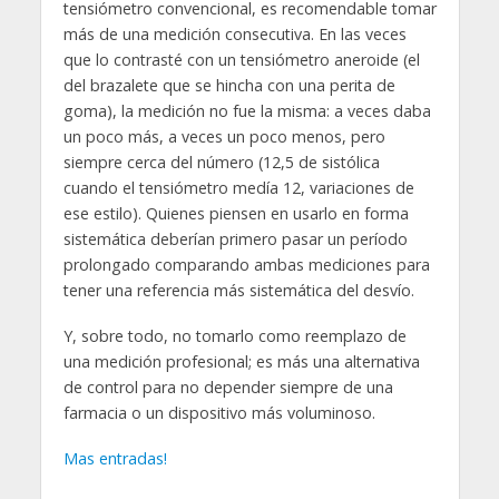
tensiómetro convencional, es recomendable tomar
más de una medición consecutiva. En las veces
que lo contrasté con un tensiómetro aneroide (el
del brazalete que se hincha con una perita de
goma), la medición no fue la misma: a veces daba
un poco más, a veces un poco menos, pero
siempre cerca del número (12,5 de sistólica
cuando el tensiómetro medía 12, variaciones de
ese estilo). Quienes piensen en usarlo en forma
sistemática deberían primero pasar un período
prolongado comparando ambas mediciones para
tener una referencia más sistemática del desvío.
Y, sobre todo, no tomarlo como reemplazo de
una medición profesional; es más una alternativa
de control para no depender siempre de una
farmacia o un dispositivo más voluminoso.
Mas entradas!