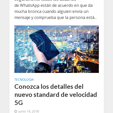
de WhatsApp están de acuerdo en que da
mucha bronca cuando alguien envía un
mensaje y comprueba que la persona está...
TECNOLOGIA
Conozca los detalles del
nuevo standard de velocidad
5G
junio 19, 2018