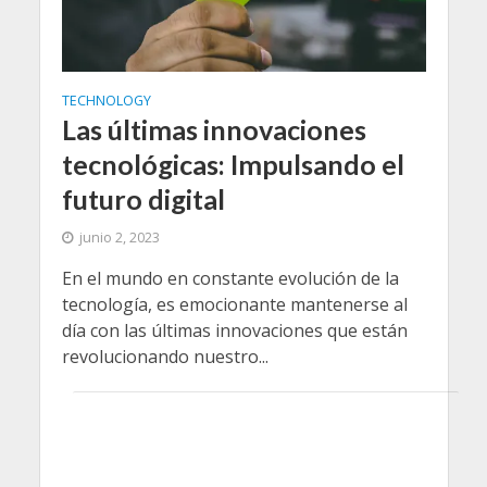
TECHNOLOGY
Las últimas innovaciones
tecnológicas: Impulsando el
futuro digital
junio 2, 2023
En el mundo en constante evolución de la
tecnología, es emocionante mantenerse al
día con las últimas innovaciones que están
revolucionando nuestro...