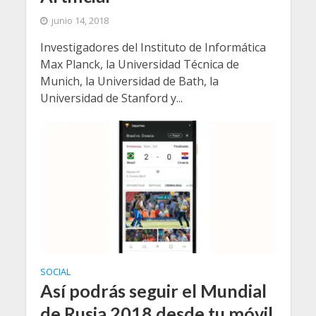
junio 14, 2018
Investigadores del Instituto de Informática
Max Planck, la Universidad Técnica de
Munich, la Universidad de Bath, la
Universidad de Stanford y...
SOCIAL
Así podrás seguir el Mundial
de Rusia 2018 desde tu móvil