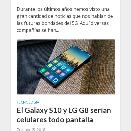
Durante los últimos años hemos visto una
gran cantidad de noticias que nos hablan de
las futuras bondades del 5G. Aquí diversas
compañías se han...
TECNOLOGIA
El Galaxy S10 y LG G8 serían
celulares todo pantalla
junio 15, 2018