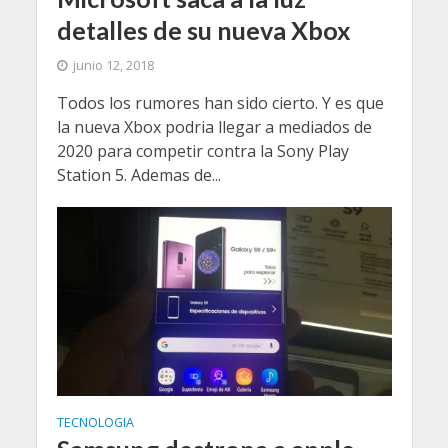
detalles de su nueva Xbox
junio 12, 2018
Todos los rumores han sido cierto. Y es que
la nueva Xbox podria llegar a mediados de
2020 para competir contra la Sony Play
Station 5. Ademas de...
TECNOLOGIA