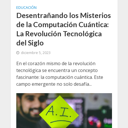
EDUCACIÓN
Desentrañando los Misterios
de la Computación Cuántica:
La Revolución Tecnológica
del Siglo
diciembre 5, 2023
En el corazón mismo de la revolución
tecnológica se encuentra un concepto
fascinante: la computación cuántica. Este
campo emergente no solo desafía...