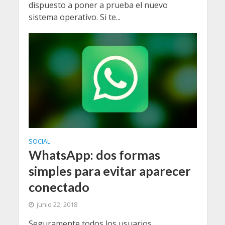
dispuesto a poner a prueba el nuevo
sistema operativo. Si te...
SOCIAL
WhatsApp: dos formas
simples para evitar aparecer
conectado
junio 22, 2018
Seguramente todos los usuarios