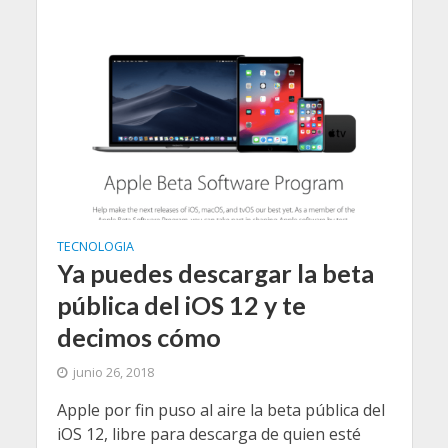
TECNOLOGIA
Ya puedes descargar la beta
pública del iOS 12 y te
decimos cómo
junio 26, 2018
Apple por fin puso al aire la beta pública del
iOS 12, libre para descarga de quien esté