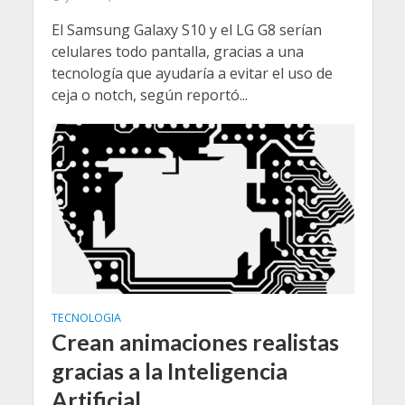
El Samsung Galaxy S10 y el LG G8 serían
celulares todo pantalla, gracias a una
tecnología que ayudaría a evitar el uso de
ceja o notch, según reportó...
TECNOLOGIA
Crean animaciones realistas
gracias a la Inteligencia
Artificial