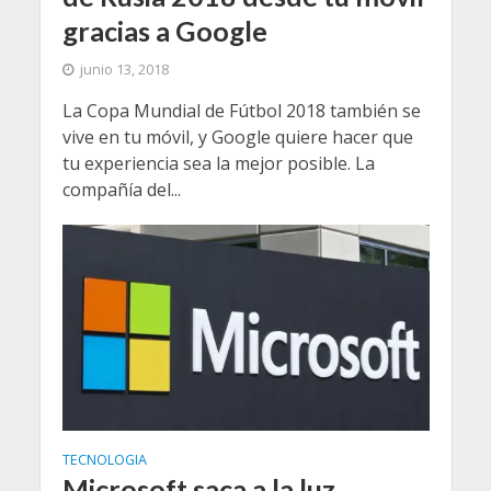
gracias a Google
junio 13, 2018
La Copa Mundial de Fútbol 2018 también se
vive en tu móvil, y Google quiere hacer que
tu experiencia sea la mejor posible. La
compañía del...
TECNOLOGIA
Microsoft saca a la luz