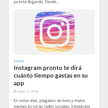
ya está llegando. Desde...
SOCIAL
Instagram pronto te dirá
cuánto tiempo gastas en su
app
mayo 21, 2018
En estos días, plagados de bots y malos
memes en otras redes sociales, Instagram