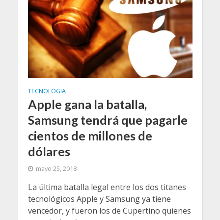
TECNOLOGIA
Apple gana la batalla,
Samsung tendrá que pagarle
cientos de millones de
dólares
mayo 25, 2018
La última batalla legal entre los dos titanes
tecnológicos Apple y Samsung ya tiene
vencedor, y fueron los de Cupertino quienes