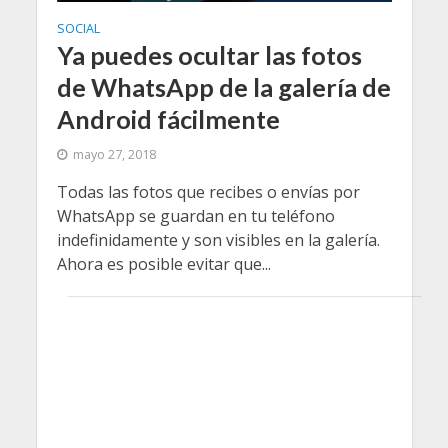
SOCIAL
Ya puedes ocultar las fotos
de WhatsApp de la galería de
Android fácilmente
mayo 27, 2018
Todas las fotos que recibes o envías por
WhatsApp se guardan en tu teléfono
indefinidamente y son visibles en la galería.
Ahora es posible evitar que...