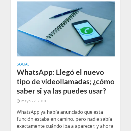
SOCIAL
WhatsApp: Llegó el nuevo
tipo de videollamadas; ¿cómo
saber si ya las puedes usar?
mayo 22, 2018
WhatsApp ya había anunciado que esta
función estaba en camino, pero nadie sabía
exactamente cuándo iba a aparecer; y ahora