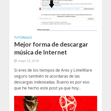
TUTORIALES
Mejor forma de descargar
música de Internet
mayo 23, 2018
Si eres de los tiempos de Ares y LimeWare
seguro también te acordaras de las
descargas indeseadas. Bueno es por eso
que he hecho este post ya que hoy...