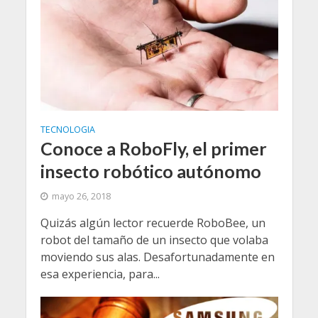
TECNOLOGIA
Conoce a RoboFly, el primer
insecto robótico autónomo
mayo 26, 2018
Quizás algún lector recuerde RoboBee, un
robot del tamaño de un insecto que volaba
moviendo sus alas. Desafortunadamente en
esa experiencia, para...