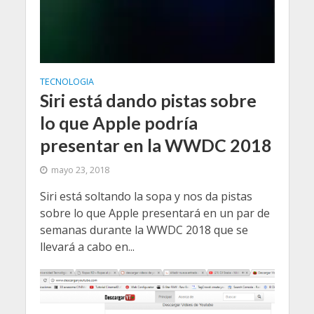
TECNOLOGIA
Siri está dando pistas sobre
lo que Apple podría
presentar en la WWDC 2018
mayo 23, 2018
Siri está soltando la sopa y nos da pistas
sobre lo que Apple presentará en un par de
semanas durante la WWDC 2018 que se
llevará a cabo en...