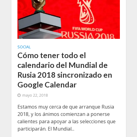
SOCIAL
Cómo tener todo el
calendario del Mundial de
Rusia 2018 sincronizado en
Google Calendar
mayo 22, 2018
Estamos muy cerca de que arranque Rusia
2018, y los ánimos comienzan a ponerse
calientes para apoyar a las selecciones que
participarán. El Mundial...