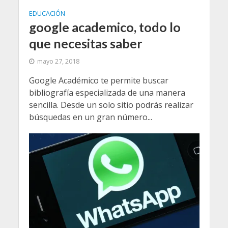
EDUCACIÓN
google academico, todo lo
que necesitas saber
mayo 27, 2018
Google Académico te permite buscar
bibliografía especializada de una manera
sencilla. Desde un solo sitio podrás realizar
búsquedas en un gran número...