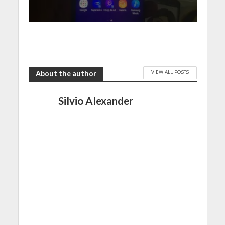
VIEW ALL POSTS
About the author
Silvio Alexander