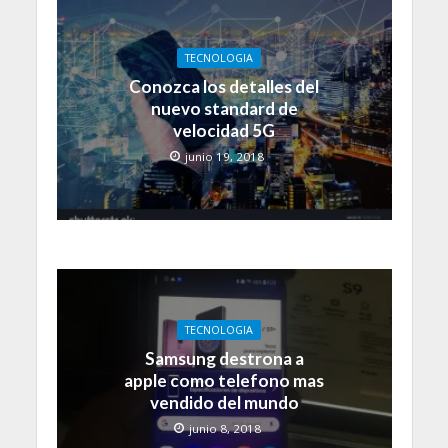
TECNOLOGIA
Conozca los detalles del
nuevo standard de
velocidad 5G
junio 19, 2018
TECNOLOGIA
Samsung destrona a
apple como telefono mas
vendido del mundo
junio 8, 2018