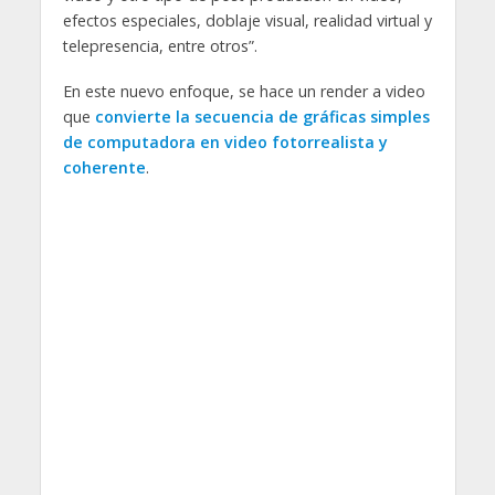
efectos especiales, doblaje visual, realidad virtual y
telepresencia, entre otros”.
En este nuevo enfoque, se hace un render a video
que
convierte la secuencia de gráficas simples
de computadora en video fotorrealista y
coherente
.