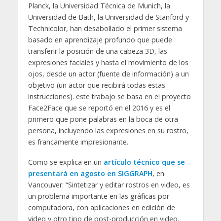
Planck, la Universidad Técnica de Munich, la
Universidad de Bath, la Universidad de Stanford y
Technicolor, han desabollado el primer sistema
basado en aprendizaje profundo que puede
transferir la posición de una cabeza 3D, las
expresiones faciales y hasta el movimiento de los
ojos, desde un actor (fuente de información) a un
objetivo (un actor que recibirá todas estas
instrucciones). este trabajo se basa en el proyecto
Face2Face que se reportó en el 2016 y es el
primero que pone palabras en la boca de otra
persona, incluyendo las expresiones en su rostro,
es francamente impresionante.
Como se explica en un
artículo técnico que se
presentará en agosto en SIGGRAPH
, en
Vancouver: “Sintetizar y editar rostros en video, es
un problema importante en las gráficas por
computadora, con aplicaciones en edición de
video y otro tipo de post-producción en video,