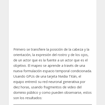
Primero se transfiere la posición de la cabeza y la
orientación, la expresión del rostro y de los ojos,
de un actor que es la fuente a un actor que es el
objetivo. El mapeo se aprende a través de una
nueva formulación espacio temporal condicionada.
Usando GPUs de una tarjeta Nvidia Titán, el
equipo entrenó su red neuronal generativa por
diez horas, usando fragmentos de video del
dominio público y como pueden observarse, estos
son los resultados: