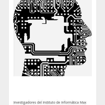
Investigadores del Instituto de Informática Max